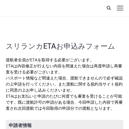
スリランカETAお申込みフォーム
渡航者全員がETAを取得する必要がございます。
ETAは内容修正が行えない内容を間違えた場合は再度申請し再審
査を受ける必要がございます。
パスポート情報など間違えた場合、渡航できませんので必ず確認
の上申請を行ってください。また渡航に関する規約当サイト規約
に同意の上お申し込みくださいませ。
ETAはお支払いと申請のたびに何度でも審査を受けることが可能
です。既に渡航許可の申請がある場合、今回申請した内容で再審
査され次回渡航では今回取得の申請分での渡航となります。
申請者情報