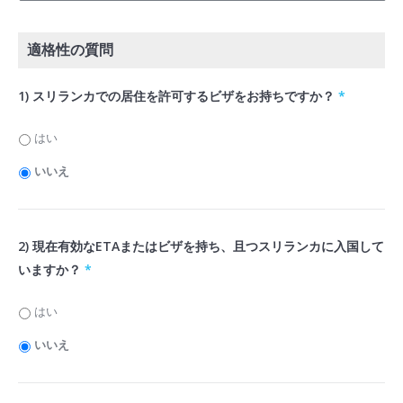
適格性の質問
1) スリランカでの居住を許可するビザをお持ちですか？
*
はい
いいえ
2) 現在有効なETAまたはビザを持ち、且つスリランカに入国して
いますか？
*
はい
いいえ