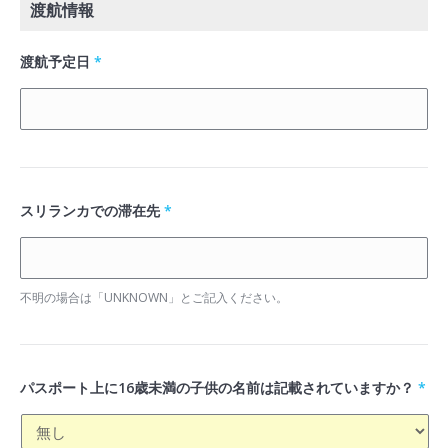
渡航情報
渡航予定日
*
スリランカでの滞在先
*
不明の場合は「UNKNOWN」とご記入ください。
パスポート上に16歳未満の子供の名前は記載されていますか？
*