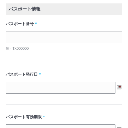
パスポート情報
パスポート番号
*
例）TX000000
パスポート発行日
*
パスポート有効期限
*