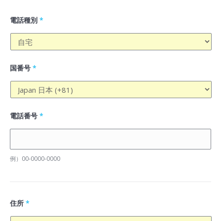
電話種別
*
国番号
*
電話番号
*
例）00-0000-0000
住所
*