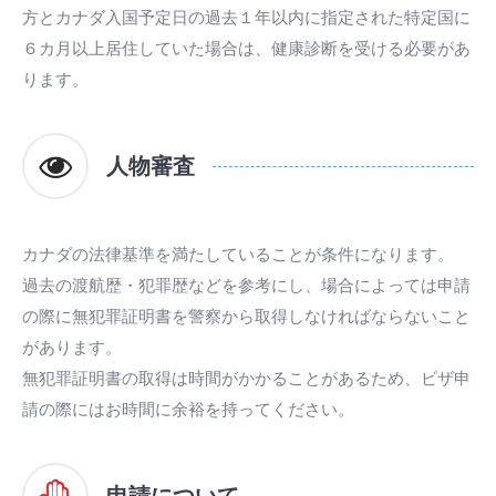
方とカナダ入国予定日の過去１年以内に指定された特定国に
６カ月以上居住していた場合は、健康診断を受ける必要があ
ります。
人物審査
カナダの法律基準を満たしていることが条件になります。
過去の渡航歴・犯罪歴などを参考にし、場合によっては申請
の際に無犯罪証明書を警察から取得しなければならないこと
があります。
無犯罪証明書の取得は時間がかかることがあるため、ビザ申
請の際にはお時間に余裕を持ってください。
申請について