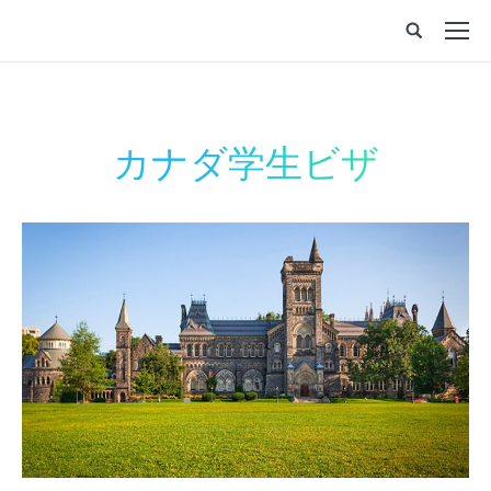
カナダ学生ビザ