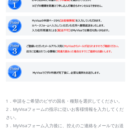
1．申請をご希望のビザの国名・種類を選択してください。
2．MyVisaフォームの指示に従いお客様情報を入力してくだ
さい。
3．MyVisaフォーム入力後に、控えのご連絡をメールでお送