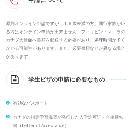
原則オンライン申請ですが、１６歳未満の方、同行家族がい
る方はオンライン申請が出来ません。フィリピン・マニラの
カナダ大使館へ書類を郵送する必要があり、処理時間が多く
かかる可能性があります。また、必要書類などが異なる場合
があります。
学生ビザの申請に必要なもの
有効なパスポート
カナダの指定学習機関が発行した入学許可証・合格通知
書（Letter of Acceptance）