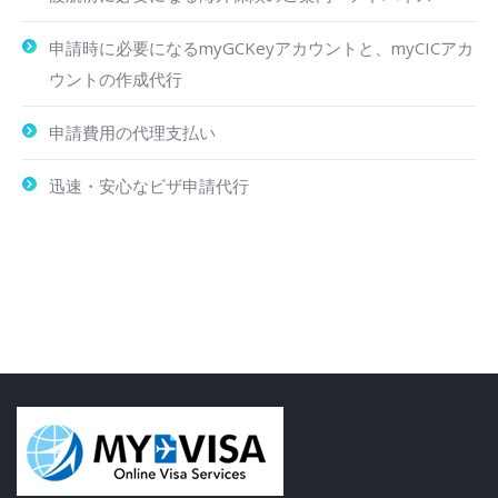
申請時に必要になるmyGCKeyアカウントと、myCICアカ
ウントの作成代行
申請費用の代理支払い
迅速・安心なビザ申請代行