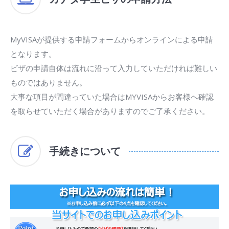
MyVISAが提供する申請フォームからオンラインによる申請
となります。
ビザの申請自体は流れに沿って入力していただければ難しい
ものではありません。
大事な項目が間違っていた場合はMYVISAからお客様へ確認
を取らせていただく場合がありますのでご了承ください。
手続きについて