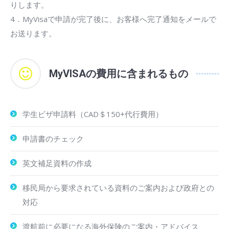
りします。
4．MyVisaで申請が完了後に、お客様へ完了通知をメールで
お送ります。
MyVISAの費用に含まれるもの
学生ビザ申請料（CAD＄150+代行費用）
申請書のチェック
英文補足資料の作成
移民局から要求されている資料のご案内および政府との
対応
渡航前に必要になる海外保険のご案内・アドバイス