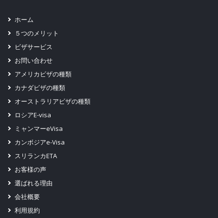
ホーム
５つのメリット
ビザサービス
お問い合わせ
アメリカビザの種類
カナダビザの種類
オーストラリアビザの種類
ロシアE-visa
ミャンマーeVisa
カンボジアe-Visa
スリランカETA
お客様の声
選ばれる理由
会社概要
利用規約