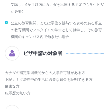
受講し、6か月以内にカナダを出国する予定でも学生ビザ
が必要）
公立の教育機関、または学位を授与する資格のある私立
の教育機関でフルタイムの学生として就学し、その教育
機関のキャンパス内で働きたい場合
ビザ申請の対象者
カナダの指定学習機関からの入学許可証がある方
下記カナダ滞在中の生活に必要な資金を証明できる方
健康な方
犯罪歴の無い方