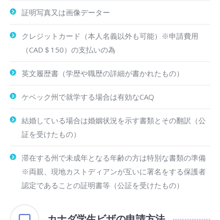
証明写真又は画像データー
クレジットカード（本人名義以外も可能）※申請費用
（CAD＄150）の支払いの為
英文履歴書（学歴や職歴の詳細が書かれたもの）
ケベック州で就学する場合は有効なCAQ
結婚している場合は婚姻状況を示す書類とその翻訳（公
証を受けたもの）
滞在する州で未成年となる年齢の方は特別な書類の準備
※両親、現地カストディアンが互いに署名をする保護者
認定であることの証明書等（公証を受けたもの）
カナダ学生ビザの申請方法