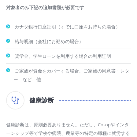
対象者のみ下記の追加書類が必要です
カナダ銀行口座証明（すでに口座をお持ちの場合）
給与明細（会社にお勤めの場合）
奨学金、学生ローンを利用する場合の利用証明
ご家族が資金をカバーする場合、ご家族の同意書・レタ
ー など、他
健康診断
健康診断は、原則必要ありません。ただし、Co-opやインタ
ーンシップ等で学校や病院、農業等の特定の職種に就労する