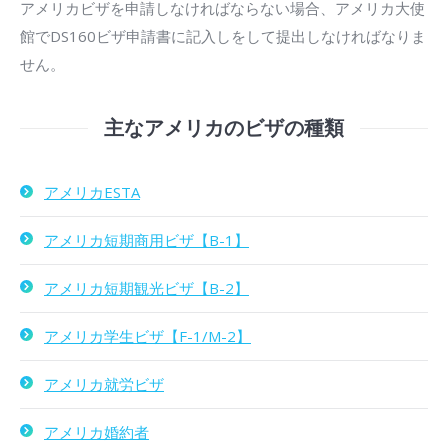
アメリカビザを申請しなければならない場合、アメリカ大使
館でDS160ビザ申請書に記入しをして提出しなければなりま
せん。
主なアメリカのビザの種類
アメリカESTA
アメリカ短期商用ビザ【B-1】
アメリカ短期観光ビザ【B-2】
アメリカ学生ビザ【F-1/M-2】
アメリカ就労ビザ
アメリカ婚約者