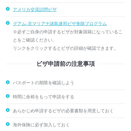
アメリカ交流訪問ビザ
グアム-北マリアナ諸島連邦ビザ免除プログラム
※必ずご自身の申請するビザが対象国籍になっているこ
とをご確認ください。
リンクをクリックするとビザの詳細が確認できます。
ビザ申請前の注意事項
パスポートの期限を確認しよう
時間に余裕をもって申請をする
あらかじめ申請するビザの必要書類を用意しておく
海外保険に必ず加入しておく