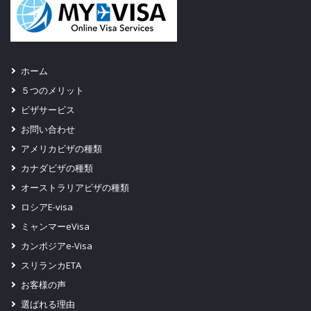
ホーム
５つのメリット
ビザサービス
お問い合わせ
アメリカビザの種類
カナダビザの種類
オーストラリアビザの種類
ロシアE-visa
ミャンマーeVisa
カンボジアe-Visa
スリランカETA
お客様の声
選ばれる理由