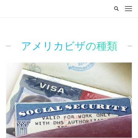
アメリカビザの種類