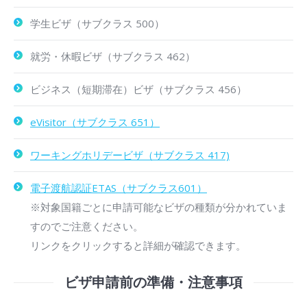
学生ビザ（サブクラス 500）
就労・休暇ビザ（サブクラス 462）
ビジネス（短期滞在）ビザ（サブクラス 456）
eVisitor（サブクラス 651）
ワーキングホリデービザ（サブクラス 417)
電子渡航認証ETAS（サブクラス601）
※対象国籍ごとに申請可能なビザの種類が分かれていま
すのでご注意ください。
リンクをクリックすると詳細が確認できます。
ビザ申請前の準備・注意事項