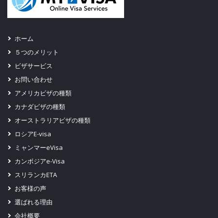
ホーム
５つのメリット
ビザサービス
お問い合わせ
アメリカビザの種類
カナダビザの種類
オーストラリアビザの種類
ロシアE-visa
ミャンマーeVisa
カンボジアe-Visa
スリランカETA
お客様の声
選ばれる理由
会社概要