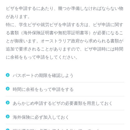
ビザを申請するにあたり、幾つか準備しなければならない物
があります。
特に、学生ビザや就労ビザを申請する方は、ビザ申請に関す
る書類（海外保険証明書や無犯罪証明書等）が必要になるこ
とが御座います。オーストラリア政府から求められる書類が
追加で要求されることがありますので、ビザ申請時には時間
に余裕をもって申請をしてください。
パスポートの期限を確認しよう
時間に余裕をもって申請をする
あらかじめ申請するビザの必要書類を用意しておく
海外保険に必ず加入しておく