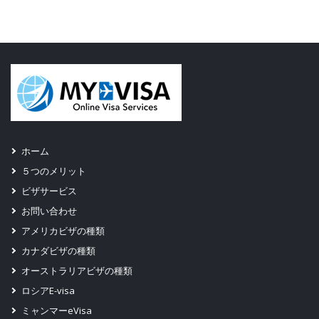
ホーム
５つのメリット
ビザサービス
お問い合わせ
アメリカビザの種類
カナダビザの種類
オーストラリアビザの種類
ロシアE-visa
ミャンマーeVisa