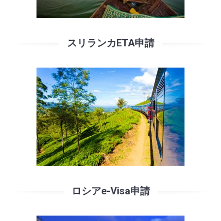
スリランカETA申請
ロシアe-Visa申請