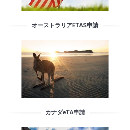
オーストラリアETAS申請
カナダeTA申請