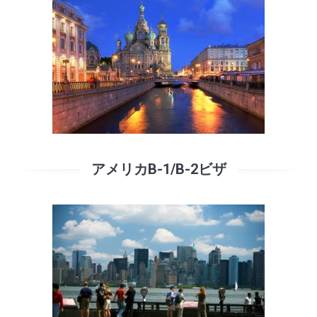
アメリカB-1/B-2ビザ