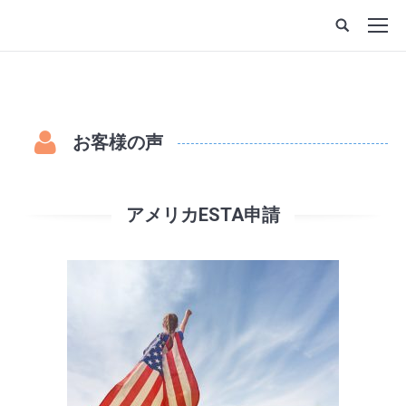
お客様の声
アメリカESTA申請