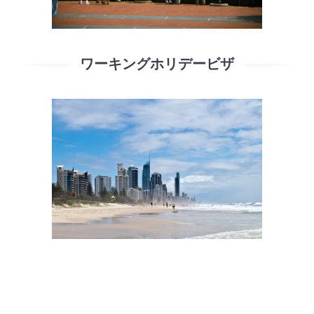
ワーキングホリデービザ