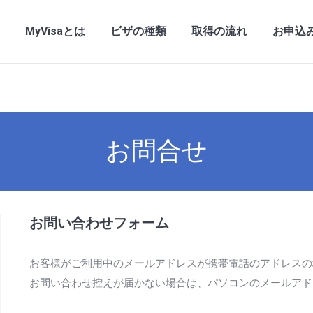
MyVisaとは
ビザの種類
取得の流れ
お申込
お問合せ
お問い合わせフォーム
お客様がご利用中のメールアドレスが携帯電話のアドレスの
お問い合わせ控えが届かない場合は、パソコンのメールアド