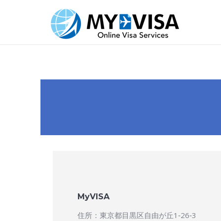
MyVISA
住所：東京都目黒区自由が丘1‐26‐3