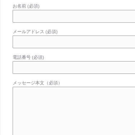
お名前 (必須)
メールアドレス (必須)
電話番号 (必須)
メッセージ本文（必須）