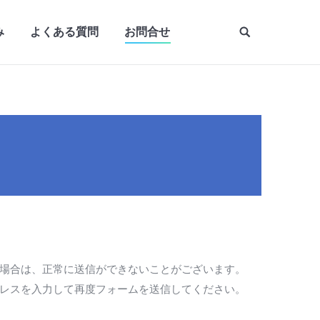
み
よくある質問
お問合せ
場合は、正常に送信ができないことがございます。
レスを入力して再度フォームを送信してください。