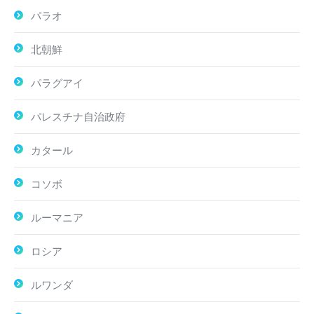
パラオ
北朝鮮
パラグアイ
パレスチナ自治政府
カタール
コソボ
ルーマニア
ロシア
ルワンダ