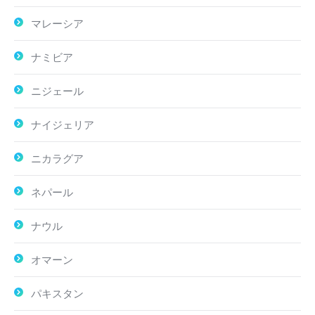
マレーシア
ナミビア
ニジェール
ナイジェリア
ニカラグア
ネパール
ナウル
オマーン
パキスタン