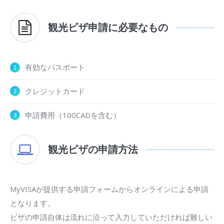
観光ビザ申請に必要なもの
有効なパスポート
クレジットカード
申請費用（100CADを含む）
観光ビザの申請方法
MyVISAが提供する申請フォームからオンラインによる申請
となります。
ビザの申請自体は流れに沿って入力していただければ難しい