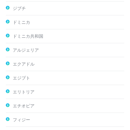
ジブチ
ドミニカ
ドミニカ共和国
アルジェリア
エクアドル
エジプト
エリトリア
エチオピア
フィジー