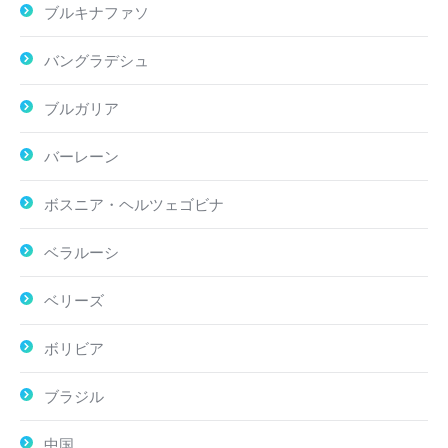
ブルキナファソ
バングラデシュ
ブルガリア
バーレーン
ボスニア・ヘルツェゴビナ
ベラルーシ
ベリーズ
ボリビア
ブラジル
中国