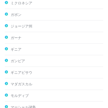
ミクロネシア
ガボン
ジョージア州
ガーナ
ギニア
ガンビア
ギニアビサウ
マダガスカル
モルディブ
マーシャル諸島