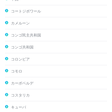
コートジボワール
カメルーン
コンゴ民主共和国
コンゴ共和国
コロンビア
コモロ
カーボベルデ
コスタリカ
キューバ