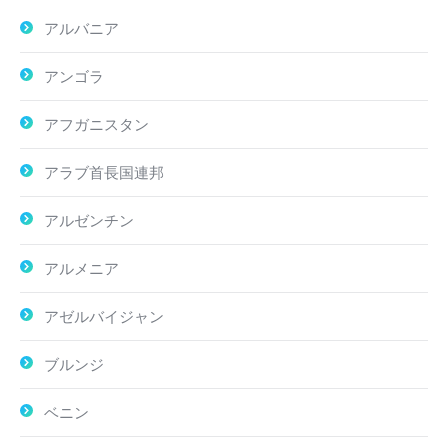
アルバニア
アンゴラ
アフガニスタン
アラブ首長国連邦
アルゼンチン
アルメニア
アゼルバイジャン
ブルンジ
ベニン