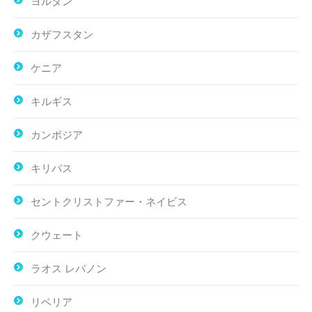
ヨルダン
カザフスタン
ケニア
キルギス
カンボジア
キリバス
セントクリストファー・ネイビス
クウェート
ラオス レバノン
リベリア