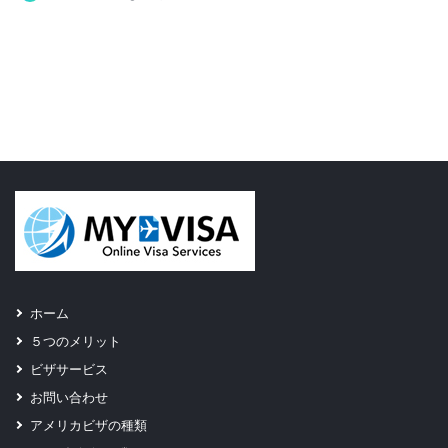
ホーム
５つのメリット
ビザサービス
お問い合わせ
アメリカビザの種類