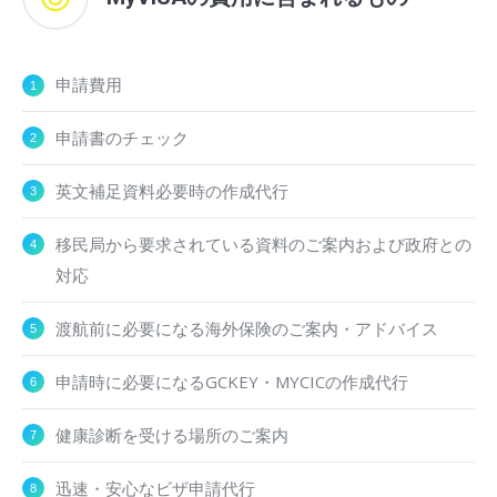
申請費用
申請書のチェック
英文補足資料必要時の作成代行
移民局から要求されている資料のご案内および政府との
対応
渡航前に必要になる海外保険のご案内・アドバイス
申請時に必要になるGCKEY・MYCICの作成代行
健康診断を受ける場所のご案内
迅速・安心なビザ申請代行