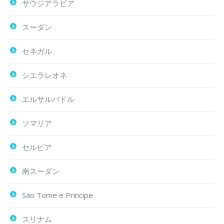
サウジアラビア
スーダン
セネガル
シエラレオネ
エルサルバドル
ソマリア
セルビア
南スーダン
Sao Tome e Principe
スリナム