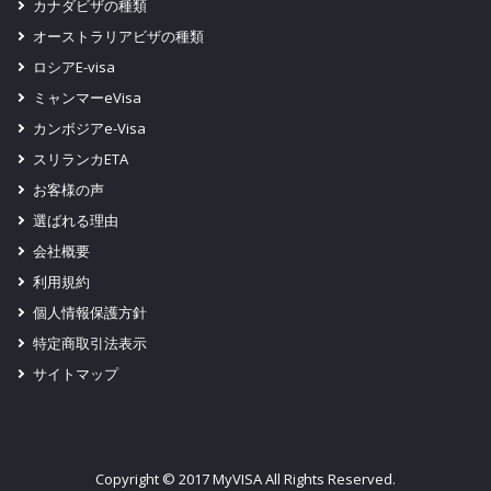
カナダビザの種類
オーストラリアビザの種類
ロシアE-visa
ミャンマーeVisa
カンボジアe-Visa
スリランカETA
お客様の声
選ばれる理由
会社概要
利用規約
個人情報保護方針
特定商取引法表示
サイトマップ
Copyright © 2017 MyVISA All Rights Reserved.