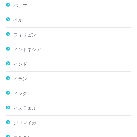
パナマ
ペルー
フィリピン
インドネシア
インド
イラン
イラク
イスラエル
ジャマイカ