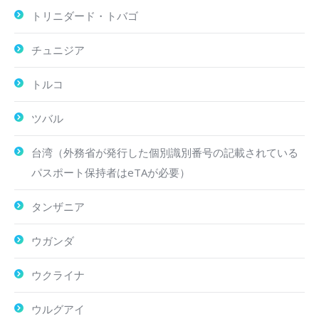
トリニダード・トバゴ
チュニジア
トルコ
ツバル
台湾（外務省が発行した個別識別番号の記載されている
パスポート保持者はeTAが必要）
タンザニア
ウガンダ
ウクライナ
ウルグアイ