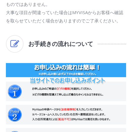
ものではありません。
大事な項目が間違っていた場合はMYVISAからお客様へ確認
を取らせていただく場合がありますのでご了承ください。
お手続きの流れについて