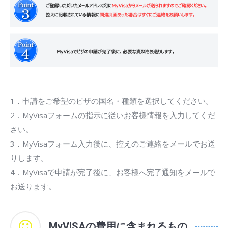
1．申請をご希望のビザの国名・種類を選択してください。
2．MyVisaフォームの指示に従いお客様情報を入力してくだ
さい。
3．MyVisaフォーム入力後に、控えのご連絡をメールでお送
りします。
4．MyVisaで申請が完了後に、お客様へ完了通知をメールで
お送ります。
MyVISAの費用に含まれるもの