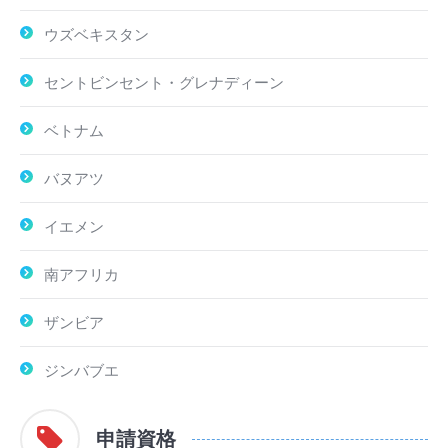
ウズベキスタン
セントビンセント・グレナディーン
ベトナム
バヌアツ
イエメン
南アフリカ
ザンビア
ジンバブエ
申請資格