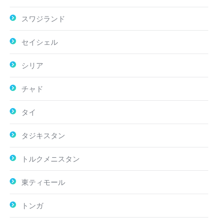
スワジランド
セイシェル
シリア
チャド
タイ
タジキスタン
トルクメニスタン
東ティモール
トンガ