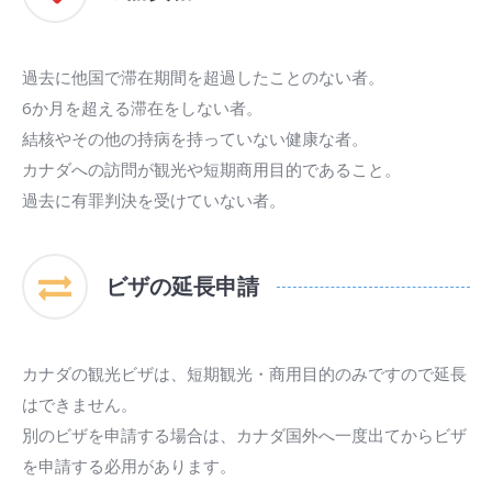
過去に他国で滞在期間を超過したことのない者。
6か月を超える滞在をしない者。
結核やその他の持病を持っていない健康な者。
カナダへの訪問が観光や短期商用目的であること。
過去に有罪判決を受けていない者。
ビザの延長申請
カナダの観光ビザは、短期観光・商用目的のみですので延長
はできません。
別のビザを申請する場合は、カナダ国外へ一度出てからビザ
を申請する必用があります。