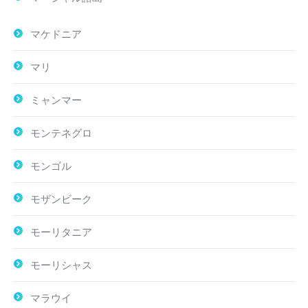
マケドニア
マリ
ミャンマー
モンテネグロ
モンゴル
モザンビーク
モーリタニア
モーリシャス
マラウイ