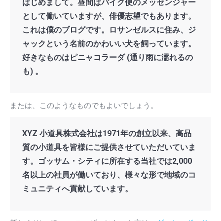
はじめまして。昼間はバイク便のメッセンジャー
として働いていますが、俳優志望でもあります。
これは僕のブログです。ロサンゼルスに住み、ジ
ャックという名前のかわいい犬を飼っています。
好きなものはピニャコラーダ (通り雨に濡れるの
も) 。
または、このようなものでもよいでしょう。
XYZ 小道具株式会社は1971年の創立以来、高品
質の小道具を皆様にご提供させていただいていま
す。ゴッサム・シティに所在する当社では2,000
名以上の社員が働いており、様々な形で地域のコ
ミュニティへ貢献しています。