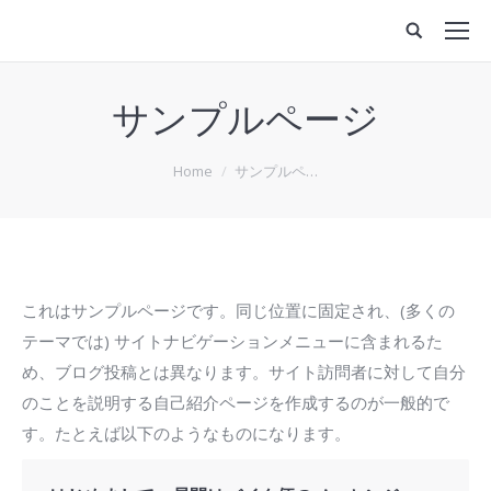
サンプルページ
You are here:
Home
サンプルペ…
これはサンプルページです。同じ位置に固定され、(多くの
テーマでは) サイトナビゲーションメニューに含まれるた
め、ブログ投稿とは異なります。サイト訪問者に対して自分
のことを説明する自己紹介ページを作成するのが一般的で
す。たとえば以下のようなものになります。