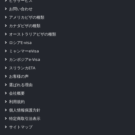
ビザサービス
お問い合わせ
アメリカビザの種類
カナダビザの種類
オーストラリアビザの種類
ロシアE-visa
ミャンマーeVisa
カンボジアe-Visa
スリランカETA
お客様の声
選ばれる理由
会社概要
利用規約
個人情報保護方針
特定商取引法表示
サイトマップ