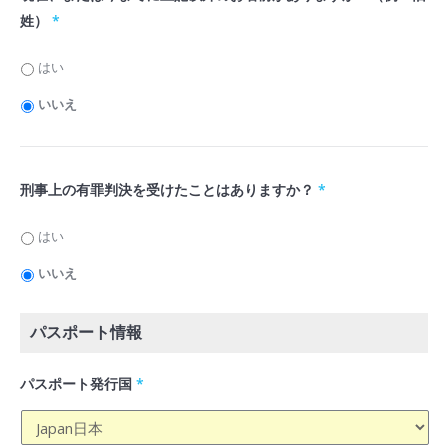
姓）
*
はい
いいえ
刑事上の有罪判決を受けたことはありますか？
*
はい
いいえ
パスポート情報
パスポート発行国
*