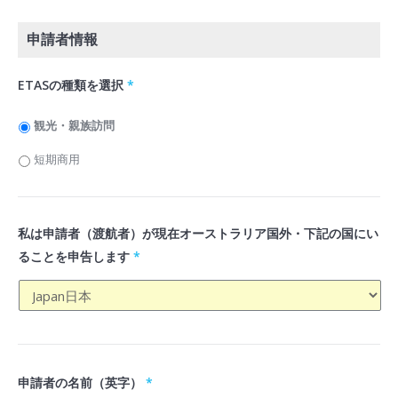
申請者情報
ETASの種類を選択
*
観光・親族訪問
短期商用
私は申請者（渡航者）が現在オーストラリア国外・下記の国にい
ることを申告します
*
申請者の名前（英字）
*