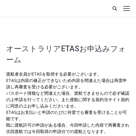
オーストラリアETASお申込みフォ
ーム
渡航者全員がETASを取得する必要がございます。
ETASは内容の修正ができないため内容を間違えた場合は再度申
請し再審査を受ける必要がございます。
パスポート情報など間違えた場合、渡航できませんので必ず確認
の上申請を行ってください。また渡航に関する規約当サイト規約
に同意の上お申し込みくださいませ。
ETASはお支払いと申請のたびに何度でも審査を受けることが可
能です。
既に渡航許可の申請がある場合、今回申請した内容で再審査され
次回渡航では今回取得の申請分での渡航となります。