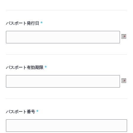
パスポート発行日
*
パスポート有効期限
*
パスポート番号
*