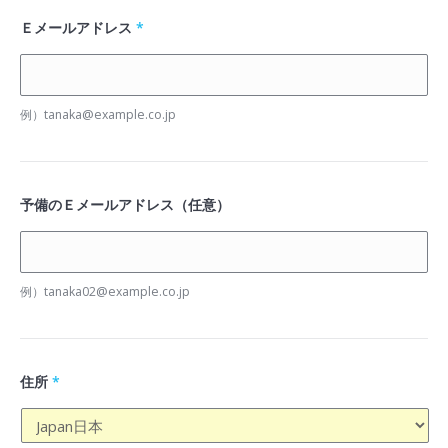
Ｅメールアドレス
*
例）tanaka@example.co.jp
予備のＥメールアドレス（任意）
例）tanaka02@example.co.jp
住所
*